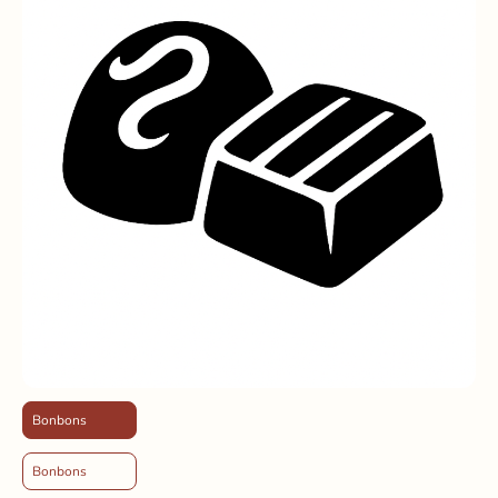
Bonbons
Bonbons